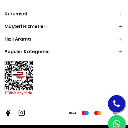
Kurumsal
Müşteri Hizmetleri
Hızlı Arama
Popüler Kategoriler