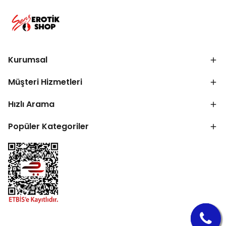
Kurumsal
Müşteri Hizmetleri
Hızlı Arama
Popüler Kategoriler