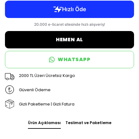
HEMEN AL
WHATSAPP
2000 TL Üzeri Ücretsiz Kargo
Güvenli Ödeme
Gizli Paketleme | Gizli Fatura
Ürün Açıklaması
Teslimat ve Paketleme