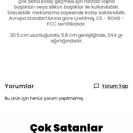
çok daha kolay geçmesi için fantazi vajina
başlıkları veya silikon başlıklar ile kullanılabilir.
Sökülebilir mekanizma sayesinde kolay saklanabilir,
Avrupa standartlarına göre üretilmiş, CE - ROHS -
FCC sertifikalıdır.
20.5 cm uzunluğunda, 5.8 cm genişliğinde, 244 gr
ağırlığındadır.
Yorumlar
Yorum Yap
Bu ürün için henüz yorum yapılmamış.
Çok Satanlar