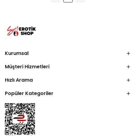
Kurumsal
Müşteri Hizmetleri
Hızlı Arama
Popüler Kategoriler