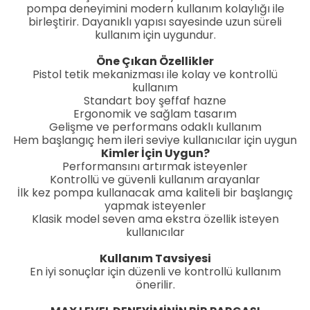
pompa deneyimini modern kullanım kolaylığı ile
birleştirir. Dayanıklı yapısı sayesinde uzun süreli
kullanım için uygundur.
Öne Çıkan Özellikler
Pistol tetik mekanizması ile kolay ve kontrollü
kullanım
Standart boy şeffaf hazne
Ergonomik ve sağlam tasarım
Gelişme ve performans odaklı kullanım
Hem başlangıç hem ileri seviye kullanıcılar için uygun
Kimler İçin Uygun?
Performansını artırmak isteyenler
Kontrollü ve güvenli kullanım arayanlar
İlk kez pompa kullanacak ama kaliteli bir başlangıç
yapmak isteyenler
Klasik model seven ama ekstra özellik isteyen
kullanıcılar
Kullanım Tavsiyesi
En iyi sonuçlar için düzenli ve kontrollü kullanım
önerilir.