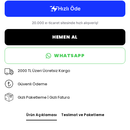
HEMEN AL
WHATSAPP
2000 TL Üzeri Ücretsiz Kargo
Güvenli Ödeme
Gizli Paketleme | Gizli Fatura
Ürün Açıklaması
Teslimat ve Paketleme