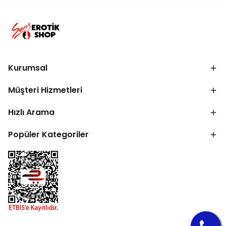
Kurumsal
Müşteri Hizmetleri
Hızlı Arama
Popüler Kategoriler