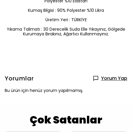
Polyester %10 Elastan
Kumaş Bilgisi : 90% Polyester %10 Likra
Üretim Yeri : TÜRKİYE
Yıkama Talimatı : 30 Derecelik Suda Elle Yıkayınız, Gölgede
Kurumaya Bırakınız, Ağartıcı Kullanmayınız.
Yorumlar
Yorum Yap
Bu ürün için henüz yorum yapılmamış.
Çok Satanlar