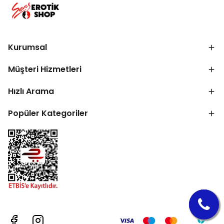
Kurumsal
Müşteri Hizmetleri
Hızlı Arama
Popüler Kategoriler