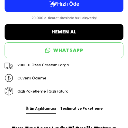
HEMEN AL
WHATSAPP
2000 TL Üzeri Ücretsiz Kargo
Güvenli Ödeme
Gizli Paketleme | Gizli Fatura
Ürün Açıklaması
Teslimat ve Paketleme