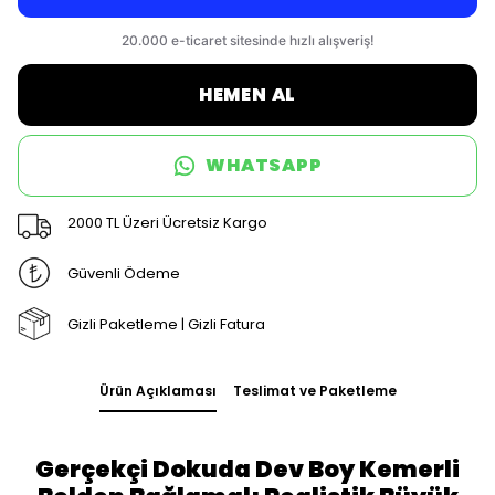
HEMEN AL
WHATSAPP
2000 TL Üzeri Ücretsiz Kargo
Güvenli Ödeme
Gizli Paketleme | Gizli Fatura
Ürün Açıklaması
Teslimat ve Paketleme
Gerçekçi Dokuda Dev Boy Kemerli