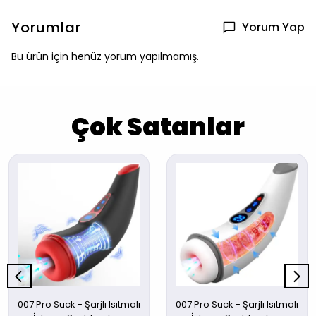
Yorumlar
Yorum Yap
Bu ürün için henüz yorum yapılmamış.
Çok Satanlar
007 Pro Suck - Şarjlı Isıtmalı
007 Pro Suck - Şarjlı Isıtmalı