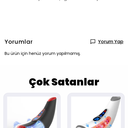
Yorumlar
Yorum Yap
Bu ürün için henüz yorum yapılmamış.
Çok Satanlar