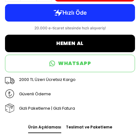
HEMEN AL
WHATSAPP
2000 TL Üzeri Ücretsiz Kargo
Güvenli Ödeme
Gizli Paketleme | Gizli Fatura
Ürün Açıklaması
Teslimat ve Paketleme