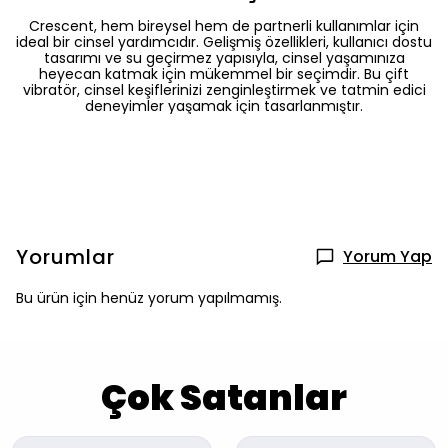
Crescent, hem bireysel hem de partnerli kullanımlar için
ideal bir cinsel yardımcıdır. Gelişmiş özellikleri, kullanıcı dostu
tasarımı ve su geçirmez yapısıyla, cinsel yaşamınıza
heyecan katmak için mükemmel bir seçimdir. Bu çift
vibratör, cinsel keşiflerinizi zenginleştirmek ve tatmin edici
deneyimler yaşamak için tasarlanmıştır.
Yorumlar
Yorum Yap
Bu ürün için henüz yorum yapılmamış.
Çok Satanlar