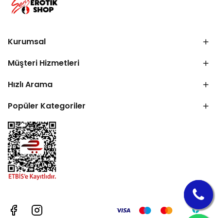
Kurumsal
Müşteri Hizmetleri
Hızlı Arama
Popüler Kategoriler