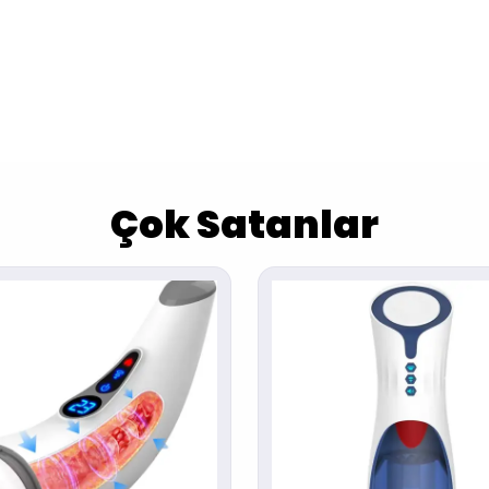
Çok Satanlar