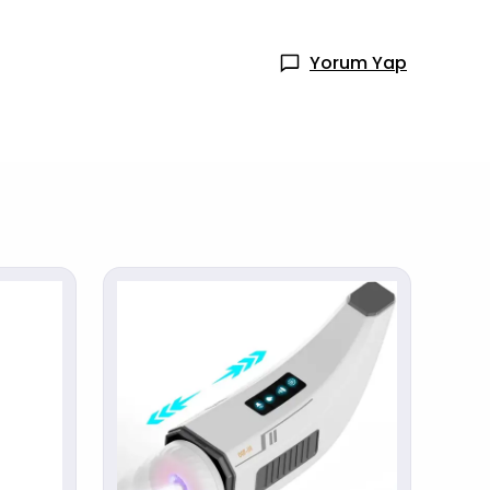
Yorum Yap