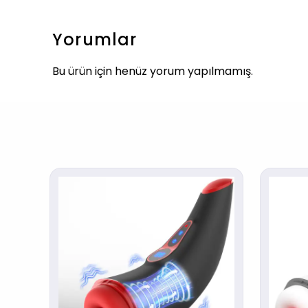
Yorumlar
Bu ürün için henüz yorum yapılmamış.