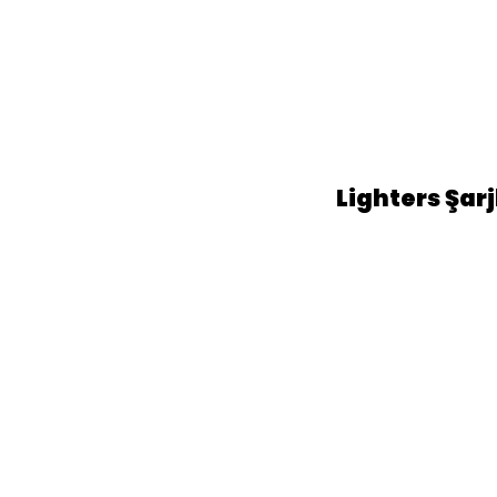
Lighters Şarjl