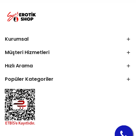
Kurumsal
Müşteri Hizmetleri
Hızlı Arama
Popüler Kategoriler