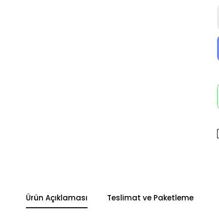
Ürün Açıklaması
Teslimat ve Paketleme