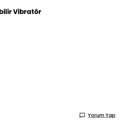
bilir Vibratör
Yorum Yap