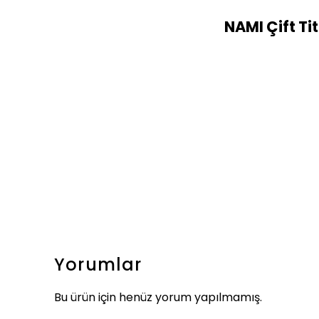
NAMI Çift Tit
Yorumlar
Bu ürün için henüz yorum yapılmamış.