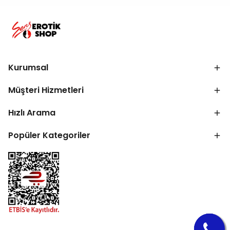
Kurumsal
Müşteri Hizmetleri
Hızlı Arama
Popüler Kategoriler