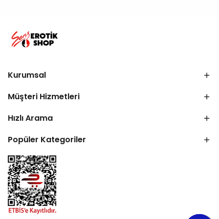
Kurumsal
Müşteri Hizmetleri
Hızlı Arama
Popüler Kategoriler