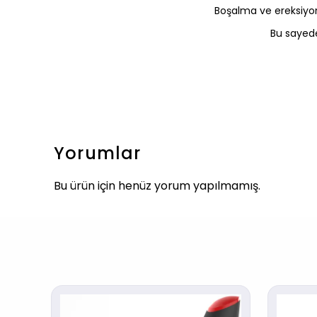
Boşalma ve ereksiyon 
Bu sayed
Yorumlar
Bu ürün için henüz yorum yapılmamış.