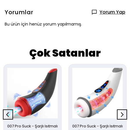
Yorumlar
Yorum Yap
Bu ürün için henüz yorum yapılmamış.
Çok Satanlar
007 Pro Suck - Şarjlı Isıtmalı
007 Pro Suck - Şarjlı Isıtmalı