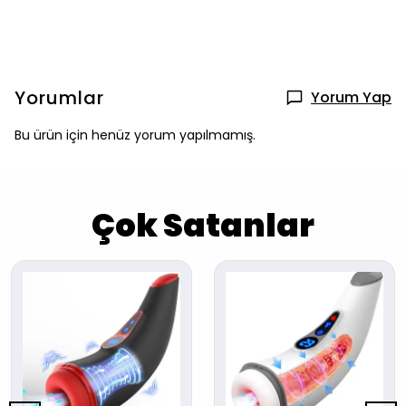
Yorumlar
Yorum Yap
Bu ürün için henüz yorum yapılmamış.
Çok Satanlar