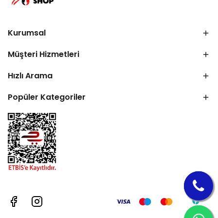
Kurumsal
Müşteri Hizmetleri
Hızlı Arama
Popüler Kategoriler