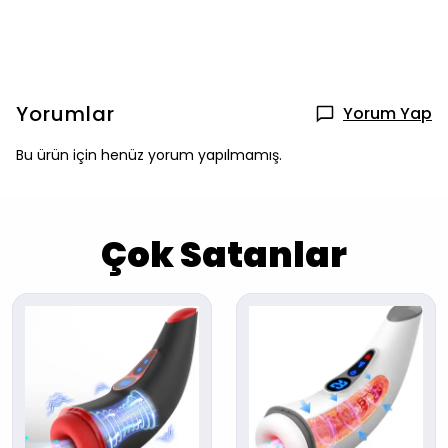
Yorumlar
Yorum Yap
Bu ürün için henüz yorum yapılmamış.
Çok Satanlar