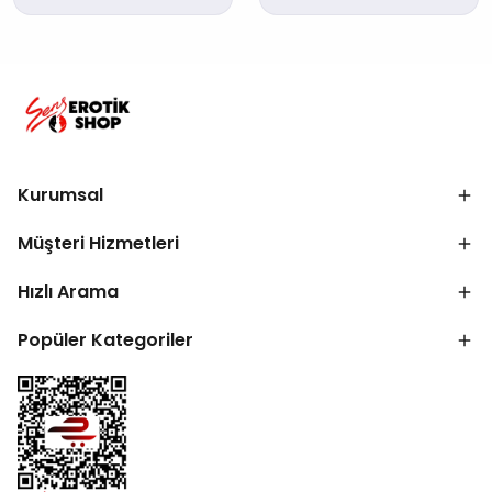
Kurumsal
Müşteri Hizmetleri
Hızlı Arama
Popüler Kategoriler