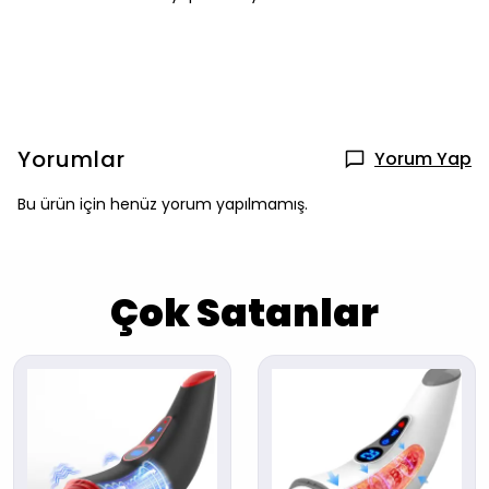
Yorumlar
Yorum Yap
Bu ürün için henüz yorum yapılmamış.
Çok Satanlar