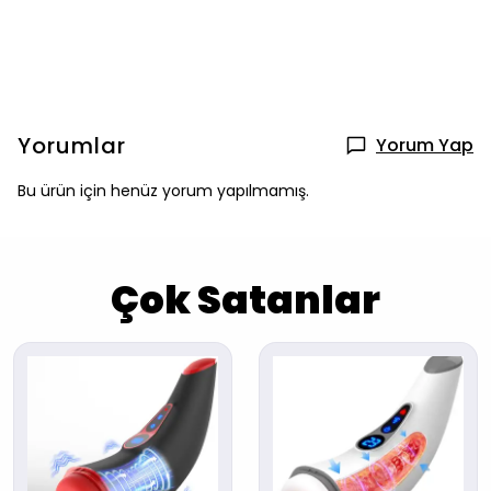
Yorumlar
Yorum Yap
Bu ürün için henüz yorum yapılmamış.
Çok Satanlar