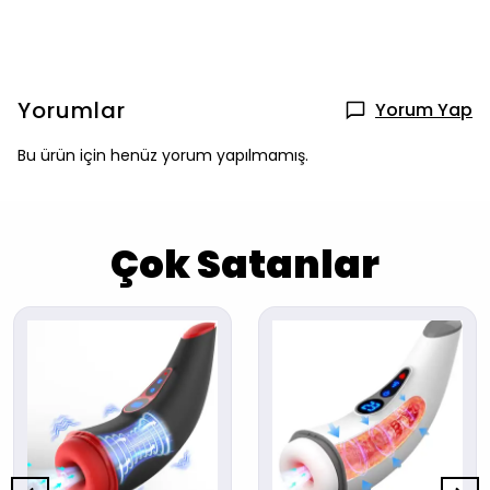
Yorumlar
Yorum Yap
Bu ürün için henüz yorum yapılmamış.
Çok Satanlar