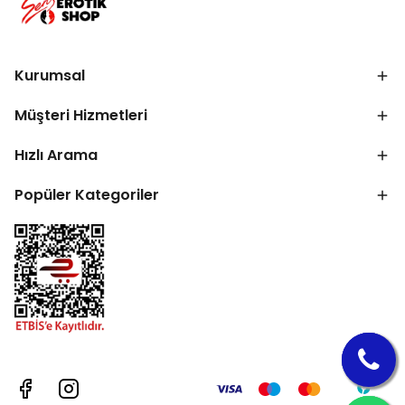
Kurumsal
Müşteri Hizmetleri
Hızlı Arama
Popüler Kategoriler