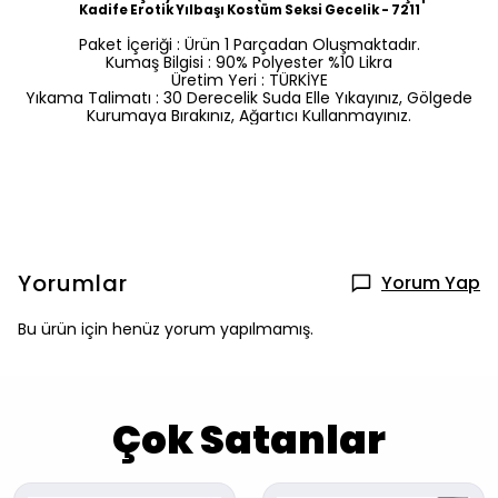
Kadife Erotik Yılbaşı Kostüm Seksi Gecelik - 7211
Paket İçeriği : Ürün 1 Parçadan Oluşmaktadır.
Kumaş Bilgisi : 90% Polyester %10 Likra
Üretim Yeri : TÜRKİYE
Yıkama Talimatı : 30 Derecelik Suda Elle Yıkayınız, Gölgede
Kurumaya Bırakınız, Ağartıcı Kullanmayınız.
Yorumlar
Yorum Yap
Bu ürün için henüz yorum yapılmamış.
Çok Satanlar